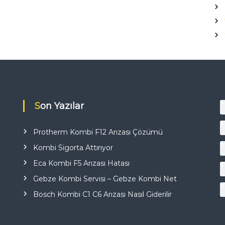
Son Yazılar
Protherm Kombi F12 Arızası Çözümü
i
Kombi Sigorta Attırıyor
Eca Kombi F5 Arızası Hatası
Gebze Kombi Servisi – Gebze Kombi Net
Bosch Kombi C1 C6 Arızası Nasıl Giderilir