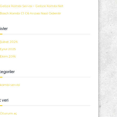
Gebze Kombi Servisi – Gebze Kombi Net
Bosch Kombi C1 C6 Arızası Nasıl Giderilir
ivler
Şubat 2026
Eylül 2025
Ekim 2016
egoriler
kombi servisi
 veri
Oturum aç