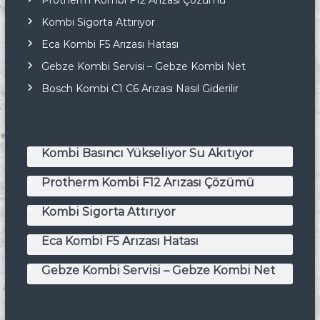
Kombi Sigorta Attırıyor
Eca Kombi F5 Arızası Hatası
Gebze Kombi Servisi – Gebze Kombi Net
Bosch Kombi C1 C6 Arızası Nasıl Giderilir
Kombi Basıncı Yükseliyor Su Akıtıyor
Protherm Kombi F12 Arızası Çözümü
Kombi Sigorta Attırıyor
Eca Kombi F5 Arızası Hatası
Gebze Kombi Servisi – Gebze Kombi Net